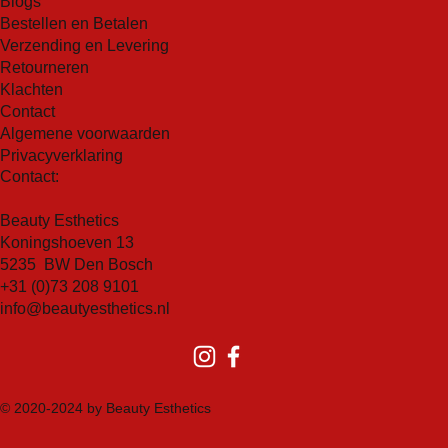
Blogs
Bestellen en Betalen
Verzending en Levering
Retourneren
Klachten
Contact
Algemene voorwaarden
Privacyverklaring
Contact:
Beauty Esthetics
Koningshoeven 13
5235 BW Den Bosch
+31 (0)73 208 9101
info@beautyesthetics.nl
© 2020-2024 by Beauty Esthetics