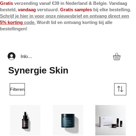
Gratis
verzending vanaf €39 in Nederland & Belgie. Vandaag
besteld,
vandaag
verstuurd.
Gratis samples
bij elke bestelling.
Schrijf je hier in voor onze nieuwsbrief en ontvang direct een
5% korting
code.
Wordt lid en ontvang korting bij alle
bestellingen!
Inloggen
Synergie Skin
Filteren