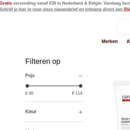
Gratis
verzending vanaf €39 in Nederland & Belgie. Vandaag bes
Schrijf je hier in voor onze nieuwsbrief en ontvang direct een
5%
Merken
A
Filteren op
Prijs
€ 30
€ 114
Kleur