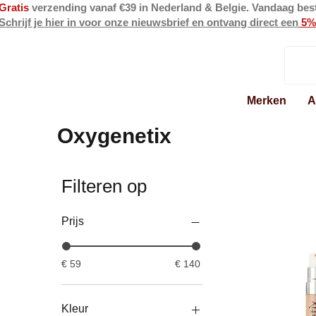
Gratis
verzending vanaf €39 in Nederland & Belgie. Vandaag bes
Schrijf je hier in voor onze nieuwsbrief en ontvang direct een
5%
Merken
A
Oxygenetix
Filteren op
Prijs
€ 59
€ 140
Kleur