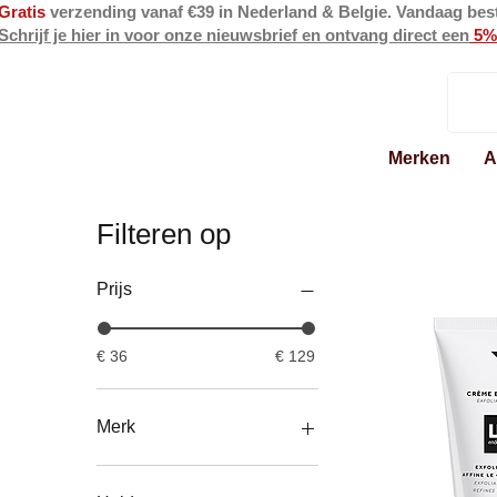
Gratis
verzending vanaf €39 in Nederland & Belgie. Vandaag bes
Schrijf je hier in voor onze nieuwsbrief en ontvang direct een
5%
Merken
A
Filteren op
Prijs
€ 36
€ 129
Merk
Cell Fusion C