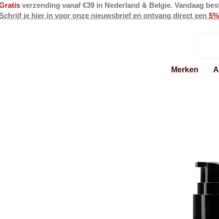
Gratis
verzending vanaf €39 in Nederland & Belgie. Vandaag bes
Schrijf je hier in voor onze nieuwsbrief en ontvang direct een
5%
Merken
A