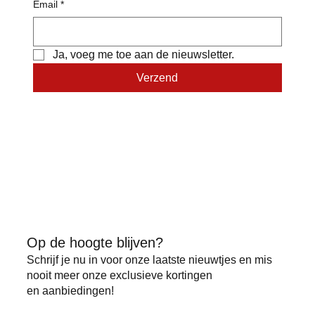
Email
*
Ja, voeg me toe aan de nieuwsletter.
Verzend
Op de hoogte blijven?
Schrijf je nu in voor onze laatste nieuwtjes en mis
nooit meer onze exclusieve kortingen
en aanbiedingen!