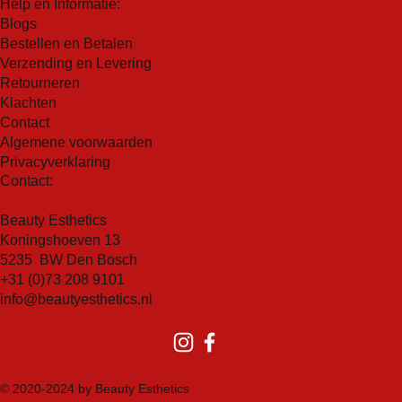
Help en Informatie:
Blogs
Bestellen en Betalen
Verzending en Levering
Retourneren
Klachten
Contact
Algemene voorwaarden
Privacyverklaring
Contact:
Beauty Esthetics
Koningshoeven 13
5235 BW Den Bosch
+31 (0)73 208 9101
info@beautyesthetics.nl
© 2020-2024 by Beauty Esthetics