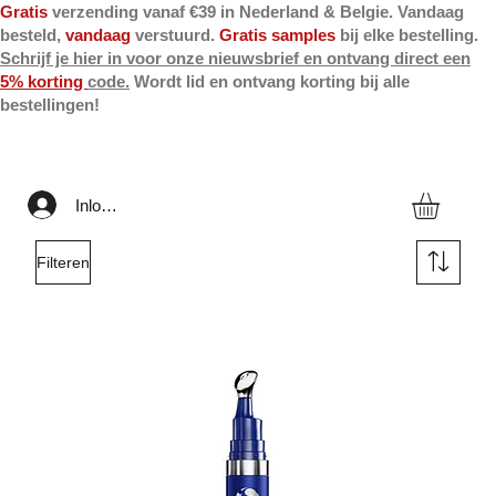
Gratis
verzending vanaf €39 in Nederland & Belgie. Vandaag
besteld,
vandaag
verstuurd.
Gratis samples
bij elke bestelling.
Schrijf je hier in voor onze nieuwsbrief en ontvang direct een
5% korting
code.
Wordt lid en ontvang korting bij alle
bestellingen!
Inloggen
Filteren