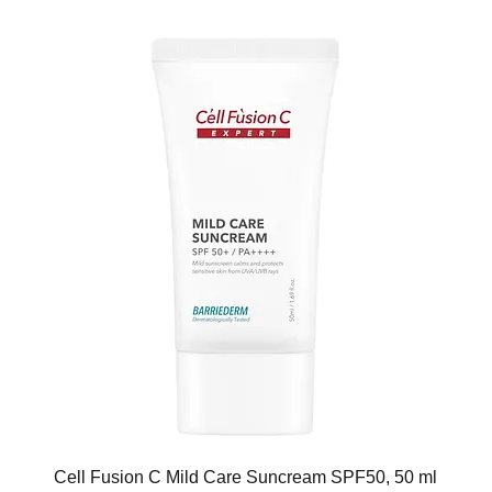
Cell Fusion C Mild Care Suncream SPF50, 50 ml