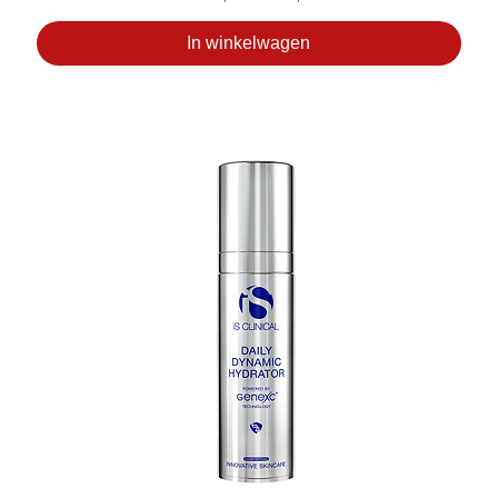
In winkelwagen