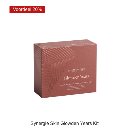
Voordeel 20%
Synergie Skin Glowden Years Kit