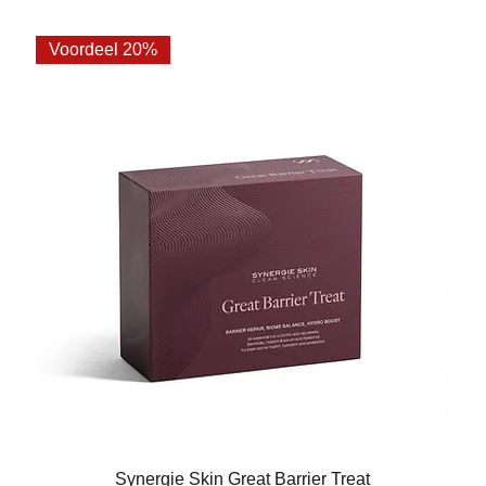
Voordeel 20%
Synergie Skin Great Barrier Treat