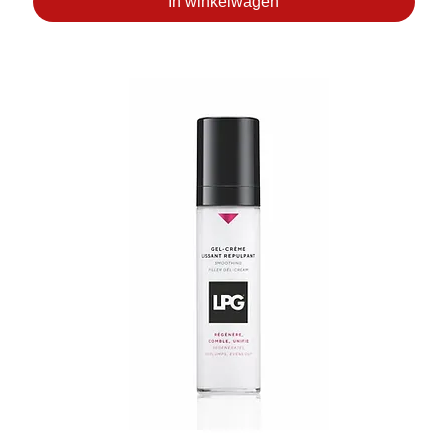
In winkelwagen