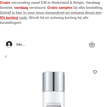
Gratis
verzending vanaf €39 in Nederland & Belgie. Vandaag
besteld,
vandaag
verstuurd.
Gratis samples
bij elke bestelling.
Schrijf je hier in voor onze nieuwsbrief en ontvang direct een
5% korting
code.
Wordt lid en ontvang korting bij alle
bestellingen!
Inloggen