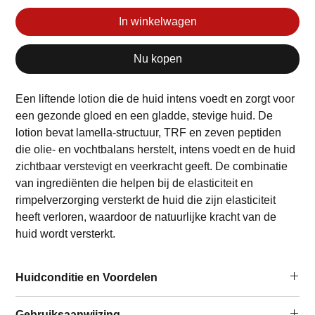
In winkelwagen
Nu kopen
Een liftende lotion die de huid intens voedt en zorgt voor
een gezonde gloed en een gladde, stevige huid. De
lotion bevat lamella-structuur, TRF en zeven peptiden
die olie- en vochtbalans herstelt, intens voedt en de huid
zichtbaar verstevigt en veerkracht geeft. De combinatie
van ingrediënten die helpen bij de elasticiteit en
rimpelverzorging versterkt de huid die zijn elasticiteit
heeft verloren, waardoor de natuurlijke kracht van de
huid wordt versterkt.
Huidconditie en Voordelen
Te gebruiken door/bij:
Gebruiksaanwijzing