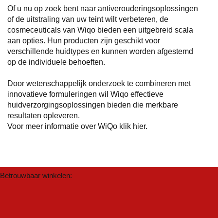
Of u nu op zoek bent naar antiverouderingsoplossingen
of de uitstraling van uw teint wilt verbeteren, de
cosmeceuticals van Wiqo bieden een uitgebreid scala
aan opties. Hun producten zijn geschikt voor
verschillende huidtypes en kunnen worden afgestemd
op de individuele behoeften.
Door wetenschappelijk onderzoek te combineren met
innovatieve formuleringen wil Wiqo effectieve
huidverzorgingsoplossingen bieden die merkbare
resultaten opleveren.
Voor meer informatie over WiQo
klik hier
.
Betrouwbaar winkelen: