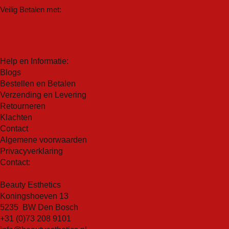
Veilig Betalen met:
Help en Informatie:
Blogs
Bestellen en Betalen
Verzending en Levering
Retourneren
Klachten
Contact
Algemene voorwaarden
Privacyverklaring
Contact:
Beauty Esthetics
Koningshoeven 13
5235 BW Den Bosch
+31 (0)73 208 9101