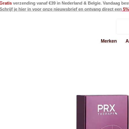
Gratis
verzending vanaf €39 in Nederland & Belgie. Vandaag bes
Schrijf je hier in voor onze nieuwsbrief en ontvang direct een
5%
Merken
A