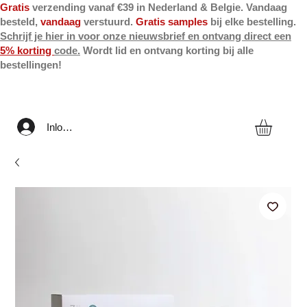
Gratis
verzending vanaf €39 in Nederland & Belgie. Vandaag
besteld,
vandaag
verstuurd.
Gratis samples
bij elke bestelling.
Schrijf je hier in voor onze nieuwsbrief en ontvang direct een
5% korting
code.
Wordt lid en ontvang korting bij alle
bestellingen!
Inloggen