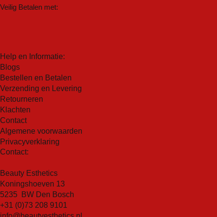
Veilig Betalen met:
Help en Informatie:
Blogs
Bestellen en Betalen
Verzending en Levering
Retourneren
Klachten
Contact
Algemene voorwaarden
Privacyverklaring
Contact:
Beauty Esthetics
Koningshoeven 13
5235 BW Den Bosch
+31 (0)73 208 9101
info@beautyesthetics.nl