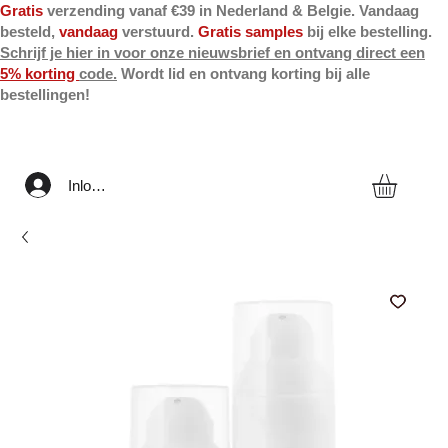
Gratis
verzending vanaf €39 in Nederland & Belgie. Vandaag
besteld,
vandaag
verstuurd.
Gratis samples
bij elke bestelling.
Schrijf je hier in voor onze nieuwsbrief en ontvang direct een
5% korting
code.
Wordt lid en ontvang korting bij alle
bestellingen!
Inloggen