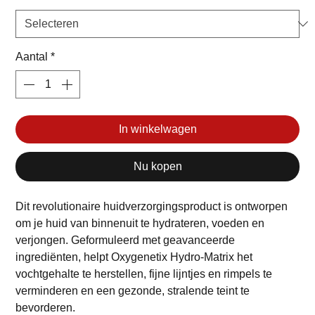
Aantal
*
In winkelwagen
Nu kopen
Dit revolutionaire huidverzorgingsproduct is ontworpen
om je huid van binnenuit te hydrateren, voeden en
verjongen. Geformuleerd met geavanceerde
ingrediënten, helpt Oxygenetix Hydro-Matrix het
vochtgehalte te herstellen, fijne lijntjes en rimpels te
verminderen en een gezonde, stralende teint te
bevorderen.