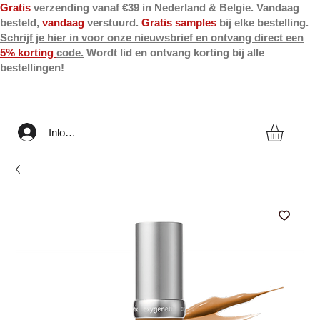
Gratis
verzending vanaf €39 in Nederland & Belgie. Vandaag
besteld,
vandaag
verstuurd.
Gratis samples
bij elke bestelling.
Schrijf je hier in voor onze nieuwsbrief en ontvang direct een
5% korting
code.
Wordt lid en ontvang korting bij alle
bestellingen!
Inloggen