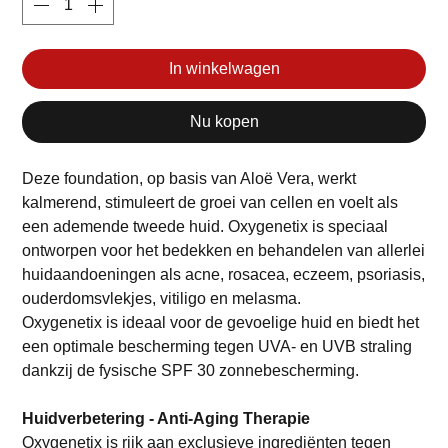
In winkelwagen
Nu kopen
Deze foundation, op basis van Aloë Vera, werkt
kalmerend, stimuleert de groei van cellen en voelt als
een ademende tweede huid. Oxygenetix is speciaal
ontworpen voor het bedekken en behandelen van allerlei
huidaandoeningen als acne, rosacea, eczeem, psoriasis,
ouderdomsvlekjes, vitiligo en melasma.
Oxygenetix is ideaal voor de gevoelige huid en biedt het
een optimale bescherming tegen UVA- en UVB straling
dankzij de fysische SPF 30 zonnebescherming.
Huidverbetering - Anti-Aging Therapie
Oxygenetix is rijk aan exclusieve ingrediënten tegen