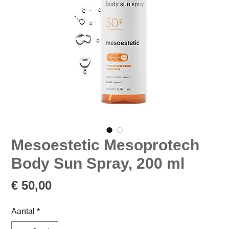
Mesoestetic Mesoprotech
Body Sun Spray, 200 ml
Prijs
€ 50,00
Aantal
*