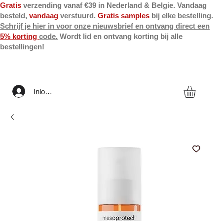
Gratis
verzending vanaf €39 in Nederland & Belgie. Vandaag
besteld,
vandaag
verstuurd.
Gratis samples
bij elke bestelling.
Schrijf je hier in voor onze nieuwsbrief en ontvang direct een
5% korting
code.
Wordt lid en ontvang korting bij alle
bestellingen!
Inloggen