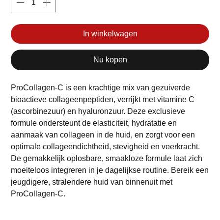
In winkelwagen
Nu kopen
ProCollagen-C is een krachtige mix van gezuiverde
bioactieve collageenpeptiden, verrijkt met vitamine C
(ascorbinezuur) en hyaluronzuur. Deze exclusieve
formule ondersteunt de elasticiteit, hydratatie en
aanmaak van collageen in de huid, en zorgt voor een
optimale collageendichtheid, stevigheid en veerkracht.
De gemakkelijk oplosbare, smaakloze formule laat zich
moeiteloos integreren in je dagelijkse routine. Bereik een
jeugdigere, stralendere huid van binnenuit met
ProCollagen-C.