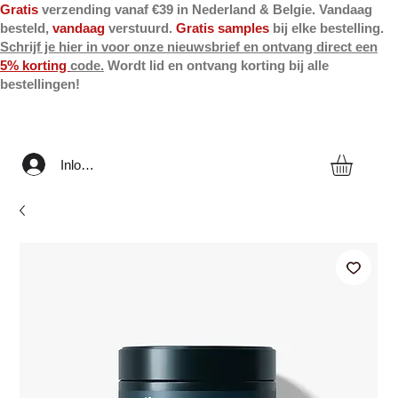
Gratis
verzending vanaf €39 in Nederland & Belgie. Vandaag
besteld,
vandaag
verstuurd.
Gratis samples
bij elke bestelling.
Schrijf je hier in voor onze nieuwsbrief en ontvang direct een
5% korting
code.
Wordt lid en ontvang korting bij alle
bestellingen!
Inloggen