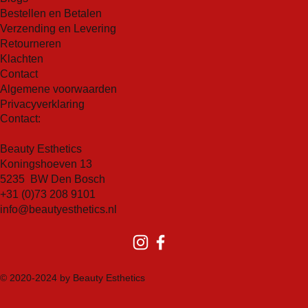
Bestellen en Betalen
Verzending en Levering
Retourneren
Klachten
Contact
Algemene voorwaarden
Privacyverklaring
Contact:
Beauty Esthetics
Koningshoeven 13
5235 BW Den Bosch
+31 (0)73 208 9101
info@beautyesthetics.nl
© 2020-2024 by Beauty Esthetics