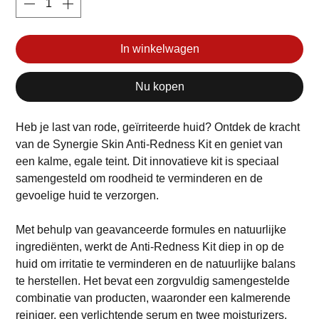
In winkelwagen
Nu kopen
Heb je last van rode, geïrriteerde huid? Ontdek de kracht
van de Synergie Skin Anti-Redness Kit en geniet van
een kalme, egale teint. Dit innovatieve kit is speciaal
samengesteld om roodheid te verminderen en de
gevoelige huid te verzorgen.
Met behulp van geavanceerde formules en natuurlijke
ingrediënten, werkt de Anti-Redness Kit diep in op de
huid om irritatie te verminderen en de natuurlijke balans
te herstellen. Het bevat een zorgvuldig samengestelde
combinatie van producten, waaronder een kalmerende
reiniger, een verlichtende serum en twee moisturizers.