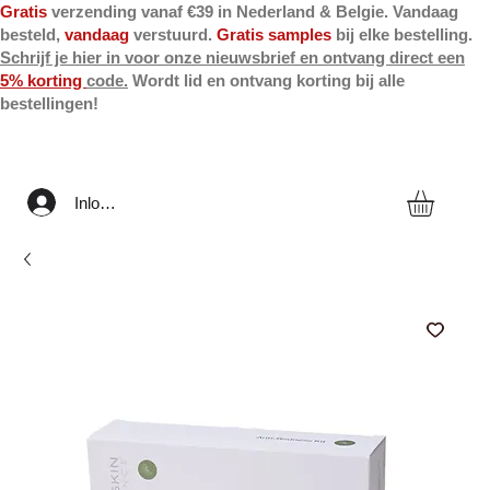
Gratis
verzending vanaf €39 in Nederland & Belgie. Vandaag
besteld,
vandaag
verstuurd.
Gratis samples
bij elke bestelling.
Schrijf je hier in voor onze nieuwsbrief en ontvang direct een
5% korting
code.
Wordt lid en ontvang korting bij alle
bestellingen!
Inloggen