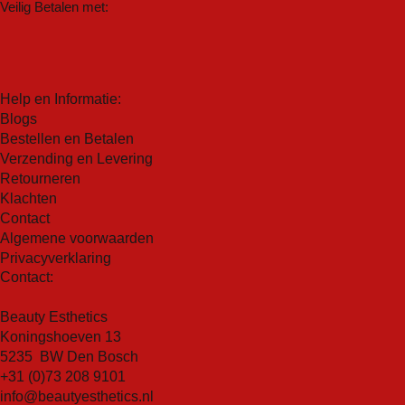
Veilig Betalen met:
Help en Informatie:
Blogs
Bestellen en Betalen
Verzending en Levering
Retourneren
Klachten
Contact
Algemene voorwaarden
Privacyverklaring
Contact:
Beauty Esthetics
Koningshoeven 13
5235 BW Den Bosch
+31 (0)73 208 9101
info@beautyesthetics.nl