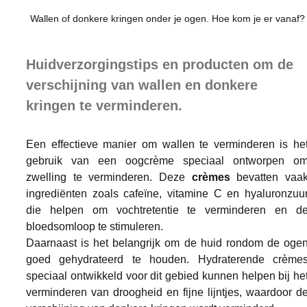
Wallen of donkere kringen onder je ogen. Hoe kom je er vanaf?
Huidverzorgingstips en producten om de 
verschijning van wallen en donkere 
kringen te verminderen.
Een effectieve manier om wallen te verminderen is het
gebruik van een oogcrème speciaal ontworpen om
zwelling te verminderen. Deze 
crèmes
 bevatten vaak
ingrediënten zoals cafeïne, vitamine C en hyaluronzuur
die helpen om vochtretentie te verminderen en de
bloedsomloop te stimuleren.
Daarnaast is het belangrijk om de huid rondom de ogen
goed gehydrateerd te houden. Hydraterende crèmes
speciaal ontwikkeld voor dit gebied kunnen helpen bij het
verminderen van droogheid en fijne lijntjes, waardoor de