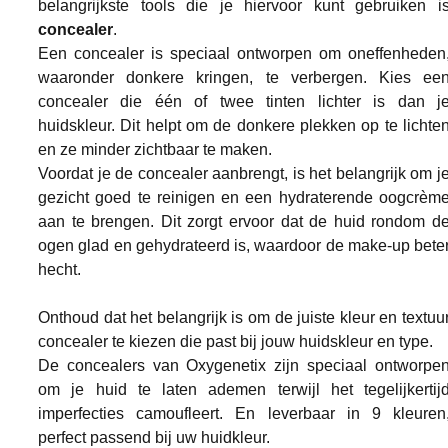
concealer
.
Een concealer is speciaal ontworpen om oneffenheden,
waaronder donkere kringen, te verbergen. Kies een
concealer die één of twee tinten lichter is dan je
huidskleur. Dit helpt om de donkere plekken op te lichten
en ze minder zichtbaar te maken.
Voordat je de concealer aanbrengt, is het belangrijk om je
gezicht goed te reinigen en een hydraterende oogcrème
aan te brengen. Dit zorgt ervoor dat de huid rondom de
ogen glad en gehydrateerd is, waardoor de make-up beter
hecht.
Onthoud dat het belangrijk is om de juiste kleur en textuur
concealer te kiezen die past bij jouw huidskleur en type. 
De concealers van Oxygenetix zijn speciaal ontworpen
om je huid te laten ademen terwijl het tegelijkertijd
imperfecties camoufleert. En leverbaar in 9 kleuren,
perfect passend bij uw huidkleur.