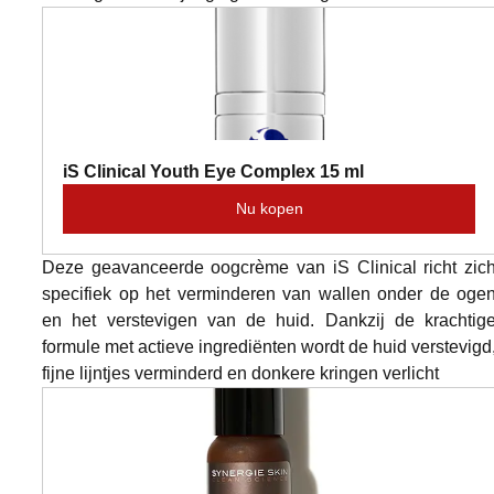
iS Clinical Youth Eye Complex 15 ml
Nu kopen
Deze geavanceerde oogcrème van iS Clinical richt zich
specifiek op het verminderen van wallen onder de ogen
en het verstevigen van de huid. Dankzij de krachtige
formule met actieve ingrediënten wordt de huid verstevigd,
fijne lijntjes verminderd en donkere kringen verlicht