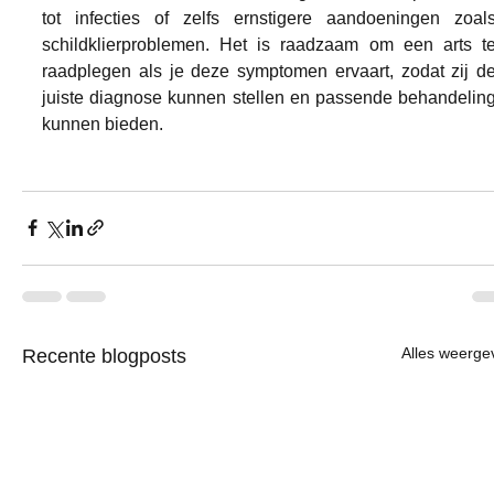
tot infecties of zelfs ernstigere aandoeningen zoals
schildklierproblemen. Het is raadzaam om een arts te
raadplegen als je deze symptomen ervaart, zodat zij de
juiste diagnose kunnen stellen en passende behandeling
kunnen bieden.
Alles weerge
Recente blogposts