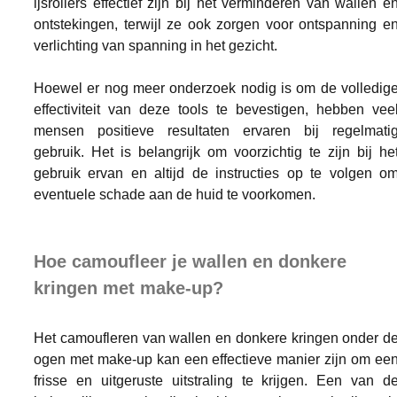
ijsrollers effectief zijn bij het verminderen van wallen en
ontstekingen, terwijl ze ook zorgen voor ontspanning en
verlichting van spanning in het gezicht. 
Hoewel er nog meer onderzoek nodig is om de volledige
effectiviteit van deze tools te bevestigen, hebben veel
mensen positieve resultaten ervaren bij regelmatig
gebruik. Het is belangrijk om voorzichtig te zijn bij het
gebruik ervan en altijd de instructies op te volgen om
eventuele schade aan de huid te voorkomen.
Hoe camoufleer je wallen en donkere 
kringen met make-up?
Het camoufleren van wallen en donkere kringen onder de
ogen met make-up kan een effectieve manier zijn om een
frisse en uitgeruste uitstraling te krijgen. Een van de