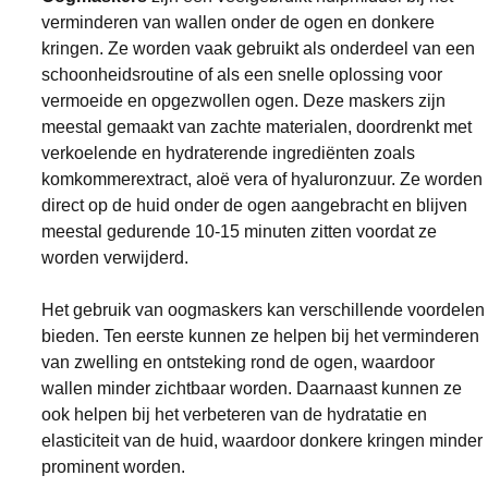
verminderen van wallen onder de ogen en donkere 
kringen. Ze worden vaak gebruikt als onderdeel van een 
schoonheidsroutine of als een snelle oplossing voor 
vermoeide en opgezwollen ogen. Deze maskers zijn 
meestal gemaakt van zachte materialen, doordrenkt met 
verkoelende en hydraterende ingrediënten zoals 
komkommerextract, aloë vera of hyaluronzuur. Ze worden 
direct op de huid onder de ogen aangebracht en blijven 
meestal gedurende 10-15 minuten zitten voordat ze 
worden verwijderd.
Het gebruik van oogmaskers kan verschillende voordelen
bieden. Ten eerste kunnen ze helpen bij het verminderen 
van zwelling en ontsteking rond de ogen, waardoor 
wallen minder zichtbaar worden. Daarnaast kunnen ze 
ook helpen bij het verbeteren van de hydratatie en 
elasticiteit van de huid, waardoor donkere kringen minder 
prominent worden.