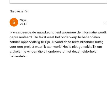
Nieuwste
Skye
27 jul
Ik waardeerde de nauwkeurigheid waarmee de informatie wordt 
gepresenteerd. De tekst weet het onderwerp te behandelen 
zonder oppervlakkig te zijn. Ik vond deze tekst bijzonder nuttig 
voor een project waar ik aan werk. Het is niet gemakkelijk om 
artikelen te vinden die dit onderwerp met deze helderheid 
behandelen.