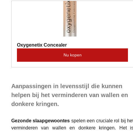
Oxygenetix Concealer
Nu kopen
Aanpassingen in levensstijl die kunnen 
helpen bij het verminderen van wallen en 
donkere kringen.
Gezonde slaapgewoontes
 spelen een cruciale rol bij het
verminderen van wallen en donkere kringen. Het is