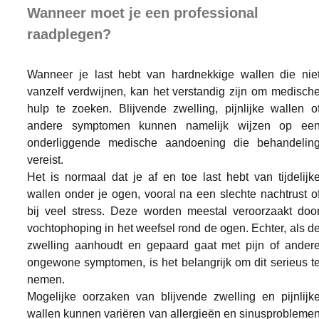
Wanneer moet je een professional 
raadplegen?
Wanneer je last hebt van hardnekkige wallen die niet
vanzelf verdwijnen, kan het verstandig zijn om medische
hulp te zoeken. Blijvende zwelling, pijnlijke wallen of
andere symptomen kunnen namelijk wijzen op een
onderliggende medische aandoening die behandeling
vereist.
Het is normaal dat je af en toe last hebt van tijdelijke
wallen onder je ogen, vooral na een slechte nachtrust of
bij veel stress. Deze worden meestal veroorzaakt door
vochtophoping in het weefsel rond de ogen. Echter, als de
zwelling aanhoudt en gepaard gaat met pijn of andere
ongewone symptomen, is het belangrijk om dit serieus te
nemen.
Mogelijke oorzaken van blijvende zwelling en pijnlijke
wallen kunnen variëren van allergieën en sinusproblemen