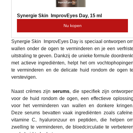
Synergie Skin  ImprovEyes Day, 15 ml
Nu kopen
Synergie Skin  ImprovEyes Day is speciaal ontworpen om
wallen onder de ogen te verminderen en je een verfriste
uitstraling te geven. Dankzij de unieke formule doordrenkt
met actieve ingrediënten, helpt het om vochtophopingen
te verminderen en de delicate huid rondom de ogen te
verstevigen.
Naast crèmes zijn 
serums
, die specifiek zijn ontworpen
voor de huid rondom de ogen, een effectieve oplossing
voor het verminderen van wallen en donkere kringen.
Deze serums bevatten vaak ingrediënten zoals cafeïne,
vitamine C, hyaluronzuur en peptiden, die helpen om
zwelling te verminderen, de bloedcirculatie te verbeteren