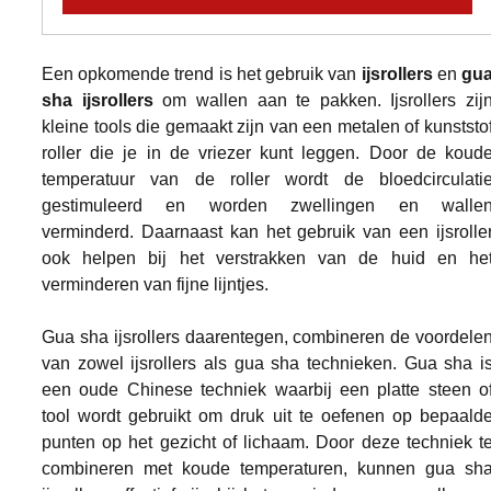
Een opkomende trend is het gebruik van 
ijsrollers
 en 
gua
sha ijsrollers
 om wallen aan te pakken. Ijsrollers zijn
kleine tools die gemaakt zijn van een metalen of kunststof
roller die je in de vriezer kunt leggen. Door de koude
temperatuur van de roller wordt de bloedcirculatie
gestimuleerd en worden zwellingen en wallen
verminderd. Daarnaast kan het gebruik van een ijsroller
ook helpen bij het verstrakken van de huid en het
verminderen van fijne lijntjes.
Gua sha ijsrollers daarentegen, combineren de voordelen
van zowel ijsrollers als gua sha technieken. Gua sha is
een oude Chinese techniek waarbij een platte steen of
tool wordt gebruikt om druk uit te oefenen op bepaalde
punten op het gezicht of lichaam. Door deze techniek te
combineren met koude temperaturen, kunnen gua sha