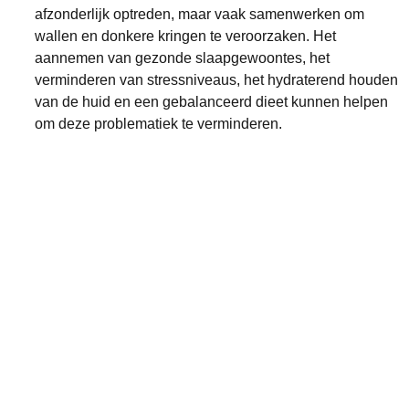
afzonderlijk optreden, maar vaak samenwerken om 
wallen en donkere kringen te veroorzaken. Het 
aannemen van gezonde slaapgewoontes, het 
verminderen van stressniveaus, het hydraterend houden 
van de huid en een gebalanceerd dieet kunnen helpen 
om deze problematiek te verminderen.