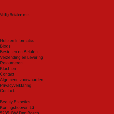
Veilig Betalen met:
Help en Informatie:
Blogs
Bestellen en Betalen
Verzending en Levering
Retourneren
Klachten
Contact
Algemene voorwaarden
Privacyverklaring
Contact:
Beauty Esthetics
Koningshoeven 13
5235 BW Den Bosch