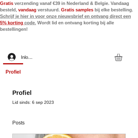
Gratis
verzending vanaf €39 in Nederland & Belgie. Vandaag
besteld,
vandaag
verstuurd.
Gratis samples
bij elke bestelling.
Schrijf je hier in voor onze nieuwsbrief en ontvang direct een
5% korting
code.
Wordt lid en ontvang korting bij alle
bestellingen!
Inloggen
Profiel
Profiel
Lid sinds: 6 sep 2023
Posts