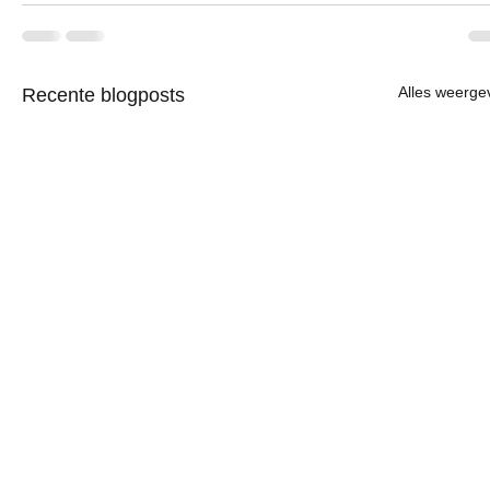
Alles weerge
Recente blogposts