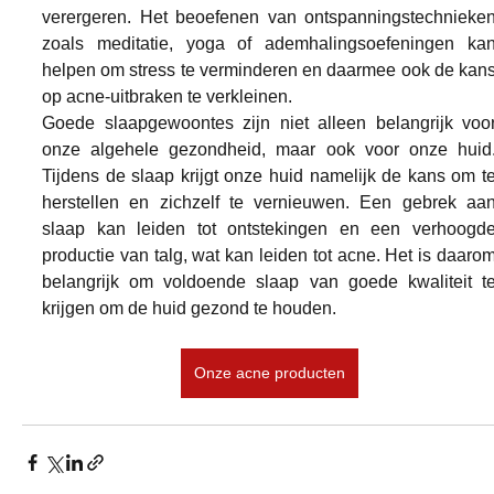
verergeren. Het beoefenen van ontspanningstechnieken
zoals meditatie, yoga of ademhalingsoefeningen kan
helpen om stress te verminderen en daarmee ook de kans
op acne-uitbraken te verkleinen.
Goede slaapgewoontes zijn niet alleen belangrijk voor
onze algehele gezondheid, maar ook voor onze huid.
Tijdens de slaap krijgt onze huid namelijk de kans om te
herstellen en zichzelf te vernieuwen. Een gebrek aan
slaap kan leiden tot ontstekingen en een verhoogde
productie van talg, wat kan leiden tot acne. Het is daarom
belangrijk om voldoende slaap van goede kwaliteit te
krijgen om de huid gezond te houden.
Onze acne producten