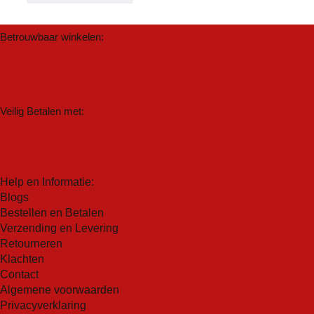
Betrouwbaar winkelen:
Veilig Betalen met:
Help en Informatie:
Blogs
Bestellen en Betalen
Verzending en Levering
Retourneren
Klachten
Contact
Algemene voorwaarden
Privacyverklaring