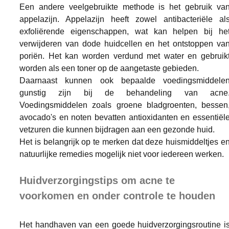
Een andere veelgebruikte methode is het gebruik van
appelazijn. Appelazijn heeft zowel antibacteriële als
exfoliërende eigenschappen, wat kan helpen bij het
verwijderen van dode huidcellen en het ontstoppen van
poriën. Het kan worden verdund met water en gebruikt
worden als een toner op de aangetaste gebieden.
Daarnaast kunnen ook bepaalde voedingsmiddelen
gunstig zijn bij de behandeling van acne.
Voedingsmiddelen zoals groene bladgroenten, bessen,
avocado's en noten bevatten antioxidanten en essentiële
vetzuren die kunnen bijdragen aan een gezonde huid.
Het is belangrijk op te merken dat deze huismiddeltjes en
natuurlijke remedies mogelijk niet voor iedereen werken. 
Huidverzorgingstips om acne te 
voorkomen en onder controle te houden
Het handhaven van een goede huidverzorgingsroutine is