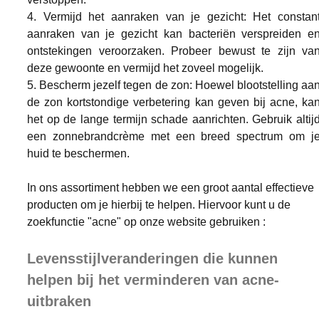
4. Vermijd het aanraken van je gezicht: Het constant
aanraken van je gezicht kan bacteriën verspreiden en
ontstekingen veroorzaken. Probeer bewust te zijn van
deze gewoonte en vermijd het zoveel mogelijk.
5. Bescherm jezelf tegen de zon: Hoewel blootstelling aan
de zon kortstondige verbetering kan geven bij acne, kan
het op de lange termijn schade aanrichten. Gebruik altijd
een zonnebrandcrème met een breed spectrum om je
huid te beschermen.
In ons assortiment hebben we een groot aantal effectieve 
producten om je hierbij te helpen. Hier
voor kunt u de 
zoekfunctie "acne" op onze website gebruiken
 :
Levensstijlveranderingen die kunnen 
helpen bij het verminderen van acne-
uitbraken