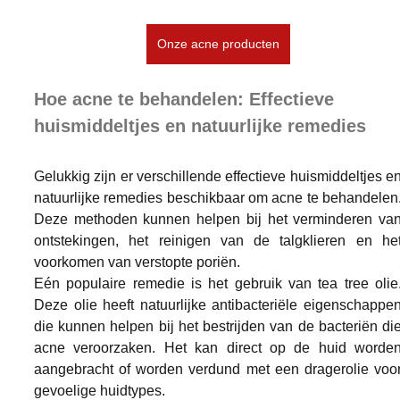
Onze acne producten
Hoe acne te behandelen: Effectieve 
huismiddeltjes en natuurlijke remedies
Gelukkig zijn er verschillende effectieve huismiddeltjes en
natuurlijke remedies beschikbaar om acne te behandelen.
Deze methoden kunnen helpen bij het verminderen van
ontstekingen, het reinigen van de talgklieren en het
voorkomen van verstopte poriën.
Eén populaire remedie is het gebruik van tea tree olie.
Deze olie heeft natuurlijke antibacteriële eigenschappen
die kunnen helpen bij het bestrijden van de bacteriën die
acne veroorzaken. Het kan direct op de huid worden
aangebracht of worden verdund met een dragerolie voor
gevoelige huidtypes.