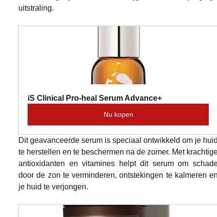
uitstraling.
iS Clinical Pro-heal Serum Advance+
Nu kopen
Dit geavanceerde serum is speciaal ontwikkeld om je huid
te herstellen en te beschermen na de zomer. Met krachtige
antioxidanten en vitamines helpt dit serum om schade
door de zon te verminderen, ontstekingen te kalmeren en
je huid te verjongen.