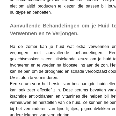
niet om altijd producten te kiezen die passen bij jouw
huidtype en behoeften
.
Aanvullende Behandelingen om je Huid te
Verwennen en te Verjongen.
Na de zomer kan je huid wat extra verwennen en
verjongen met aanvullende behandelingen. Een
gezichtsmasker is een uitstekende keuze om je huid te
hydrateren en te voeden na blootstelling aan de zon. Het
kan helpen om de droogheid en schade veroorzaakt door
Uv-stralen te verminderen.
Een serum voor het herstel van beschadigde huidcellen
kan ook zeer effectief zijn. Deze serums bevatten vaak
krachtige antioxidanten en vitamines die helpen bij het
vernieuwen en herstellen van de huid. Ze kunnen helpen
bij het verminderen van fijne lijntjes, pigmentvlekken en
andere tekenen van veroudering.