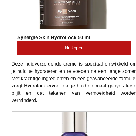
Synergie Skin HydroLock 50 ml
Nu kopen
Deze huidverzorgende creme is speciaal ontwikkeld om
je huid te hydrateren en te voeden na een lange zomer.
Met krachtige ingrediënten en een geavanceerde formule,
zorgt Hydrolock ervoor dat je huid optimaal gehydrateerd
blijft en dat tekenen van vermoeidheid worden
verminderd.