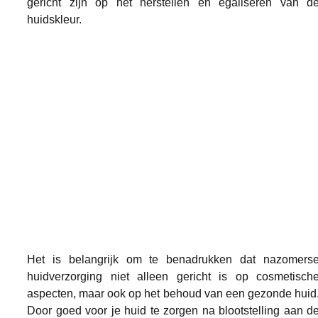
gericht zijn op het herstellen en egaliseren van de
huidskleur.
Het is belangrijk om te benadrukken dat nazomerse
huidverzorging niet alleen gericht is op cosmetische
aspecten, maar ook op het behoud van een gezonde huid.
Door goed voor je huid te zorgen na blootstelling aan de