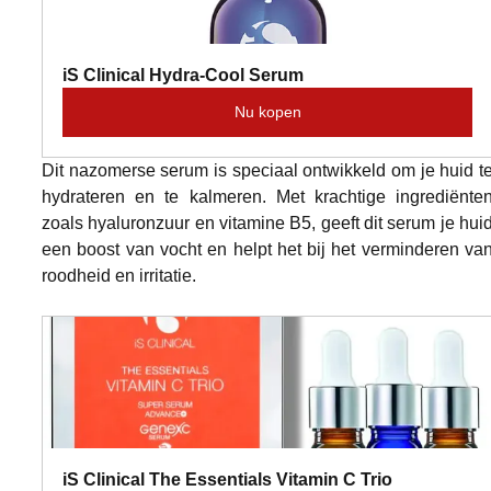
iS Clinical Hydra-Cool Serum
Nu kopen
Dit nazomerse serum is speciaal ontwikkeld om je huid te
hydrateren en te kalmeren. Met krachtige ingrediënten
zoals hyaluronzuur en vitamine B5, geeft dit serum je huid
een boost van vocht en helpt het bij het verminderen van
roodheid en irritatie.
iS Clinical The Essentials Vitamin C Trio