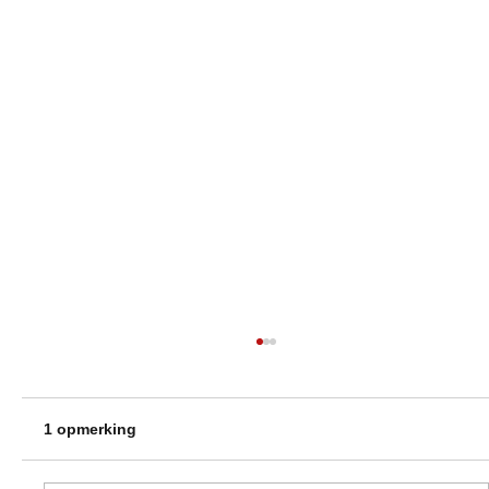
1 opmerking