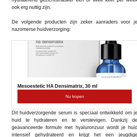
ook erg nuttig zijn.
De volgende producten zijn zeker aanraders voor je
nazomerse huidverzorging:
Mesoestetic HA Densimatrix, 30 ml
Nu kopen
Dit huidverzorgende serum is speciaal ontwikkeld om je
huid te hydrateren en te verstevigen. Dankzij de
geavanceerde formule met hyaluronzuur wordt je huid
intensief gehydrateerd en krijgt het een jeugdige