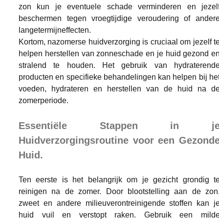
zon kun je eventuele schade verminderen en jezelf
beschermen tegen vroegtijdige veroudering of andere
langetermijneffecten.
Kortom, nazomerse huidverzorging is cruciaal om jezelf te
helpen herstellen van zonneschade en je huid gezond en
stralend te houden. Het gebruik van hydraterende
producten en specifieke behandelingen kan helpen bij het
voeden, hydrateren en herstellen van de huid na de
zomerperiode.
Essentiële Stappen in je
Huidverzorgingsroutine voor een Gezonde
Huid.
Ten eerste is het belangrijk om je gezicht grondig te
reinigen na de zomer. Door blootstelling aan de zon,
zweet en andere milieuverontreinigende stoffen kan je
huid vuil en verstopt raken. Gebruik een milde