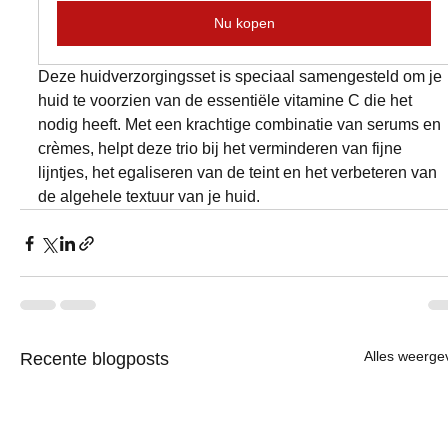
Nu kopen
Deze huidverzorgingsset is speciaal samengesteld om je 
huid te voorzien van de essentiële vitamine C die het 
nodig heeft. Met een krachtige combinatie van serums en 
crèmes, helpt deze trio bij het verminderen van fijne 
lijntjes, het egaliseren van de teint en het verbeteren van 
de algehele textuur van je huid.
Alles weerge
Recente blogposts