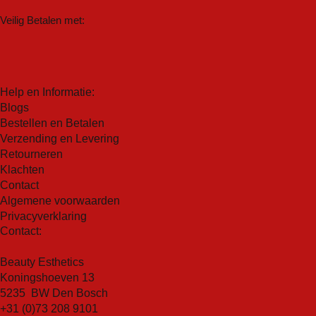
Veilig Betalen met:
Help en Informatie:
Blogs
Bestellen en Betalen
Verzending en Levering
Retourneren
Klachten
Contact
Algemene voorwaarden
Privacyverklaring
Contact:
Beauty Esthetics
Koningshoeven 13
5235 BW Den Bosch
+31 (0)73 208 9101