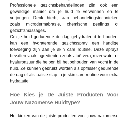
Professionele gezichtsbehandelingen zijn ook een
geweldige manier om je huid te verwennen en te
verjongen. Denk hierbij aan behandelingstechnieken
zoals microdermabrasie, chemische peelings of
gezichtsmassages.
Om je huid gedurende de dag gehydrateerd te houden,
kan een hydraterende gezichtsspray een handige
toevoeging zijn aan je skin care routine. Deze sprays
bevatten vaak ingrediënten zoals aloë vera, rozenwater of
hyaluronzuur die helpen bij het behouden van vocht in de
huid. Ze kunnen gebruikt worden als opfrisser gedurende
de dag of als laatste stap in je skin care routine voor extra
hydratatie.
Hoe Kies je De Juiste Producten Voor
Jouw Nazomerse Huidtype?
Het kiezen van de juiste producten voor jouw nazomerse