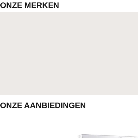
ONZE MERKEN
ONZE AANBIEDINGEN