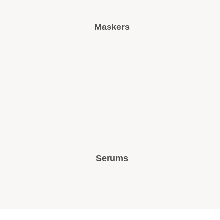
Maskers
Serums