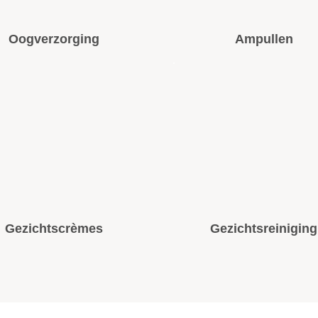
Oogverzorging
Ampullen
Gezichtscrèmes
Gezichtsreiniging