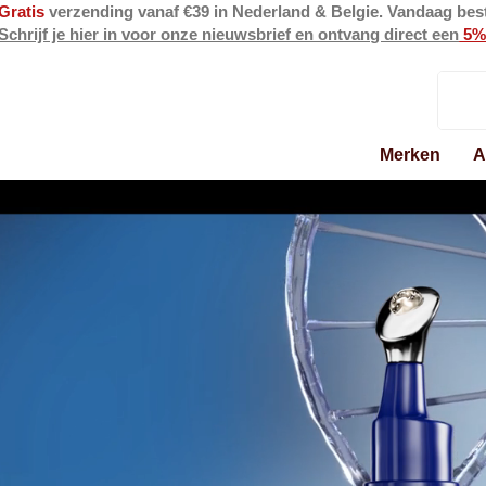
Gratis
verzending vanaf €39 in Nederland & Belgie. Vandaag bes
Schrijf je hier in voor onze nieuwsbrief en ontvang direct een
5%
Merken
A