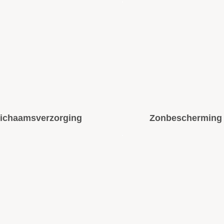
ichaamsverzorging
Zonbescherming