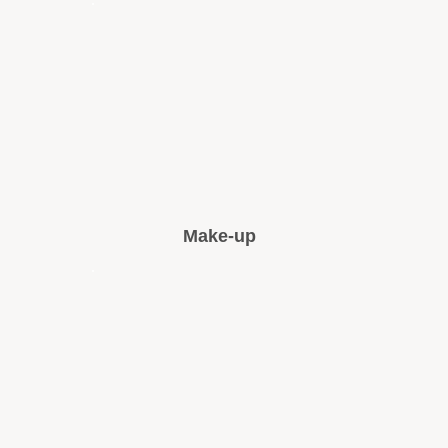
Make-up