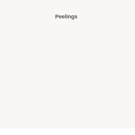
Peelings