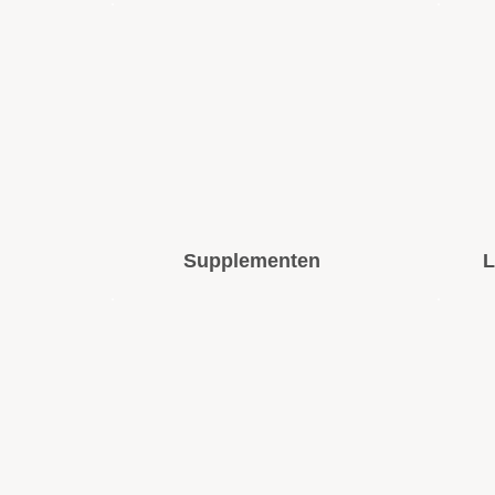
Supplementen
L