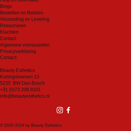
Blogs
Bestellen en Betalen
Verzending en Levering
Retourneren
Klachten
Contact
Algemene voorwaarden
Privacyverklaring
Contact:
Beauty Esthetics
Koningshoeven 13
5235 BW Den Bosch
+31 (0)73 208 9101
info@beautyesthetics.nl
© 2020-2024 by Beauty Esthetics