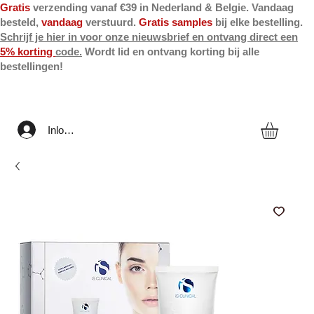
Gratis
verzending vanaf €39 in Nederland & Belgie. Vandaag
besteld,
vandaag
verstuurd.
Gratis samples
bij elke bestelling.
Schrijf je hier in voor onze nieuwsbrief en ontvang direct een
5% korting
code.
Wordt lid en ontvang korting bij alle
bestellingen!
Inloggen