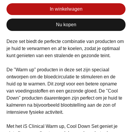
In winkelwagen
Nu kopen
Deze set biedt de perfecte combinatie van producten om
je huid te verwarmen en af te koelen, zodat je optimaal
kunt genieten van een stralende en gezonde teint.
De "Warm up" producten in deze set zijn speciaal
ontworpen om de bloedcirculatie te stimuleren en de
huid op te warmen. Dit zorgt voor een betere opname
van voedingsstoffen en een gezonde gloed. De "Cool
Down" producten daarentegen zijn perfect om je huid te
kalmeren na bijvoorbeeld blootstelling aan de zon of
intensieve fysieke activiteit.
Met het iS Clinical Warm up, Cool Down Set geniet je