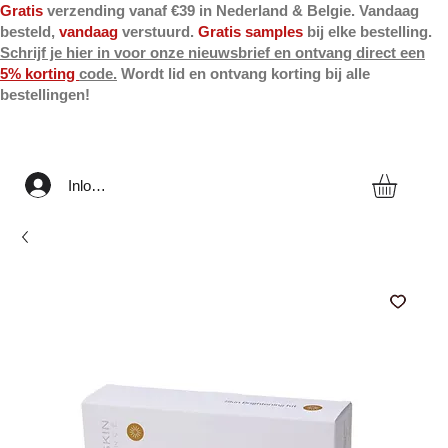
Gratis
verzending vanaf €39 in Nederland & Belgie. Vandaag
besteld,
vandaag
verstuurd.
Gratis samples
bij elke bestelling.
Schrijf je hier in voor onze nieuwsbrief en ontvang direct een
5% korting
code.
Wordt lid en ontvang korting bij alle
bestellingen!
Inloggen