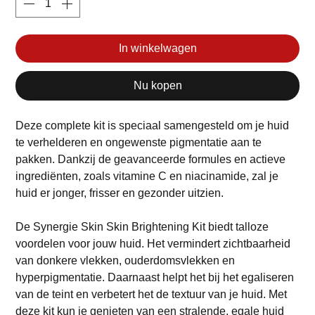
In winkelwagen
Nu kopen
Deze complete kit is speciaal samengesteld om je huid
te verhelderen en ongewenste pigmentatie aan te
pakken. Dankzij de geavanceerde formules en actieve
ingrediënten, zoals vitamine C en niacinamide, zal je
huid er jonger, frisser en gezonder uitzien.
De Synergie Skin Skin Brightening Kit biedt talloze
voordelen voor jouw huid. Het vermindert zichtbaarheid
van donkere vlekken, ouderdomsvlekken en
hyperpigmentatie. Daarnaast helpt het bij het egaliseren
van de teint en verbetert het de textuur van je huid. Met
deze kit kun je genieten van een stralende, egale huid