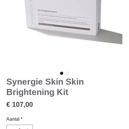
Synergie Skin Skin
Brightening Kit
Prijs
€ 107,00
Aantal
*