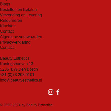
Blogs
Bestellen en Betalen
Verzending en Levering
Retourneren
Klachten
Contact
Algemene voorwaarden
Privacyverklaring
Contact:
Beauty Esthetics
Koningshoeven 13
5235 BW Den Bosch
+31 (0)73 208 9101
info@beautyesthetics.nl
© 2020-2024 by Beauty Esthetics