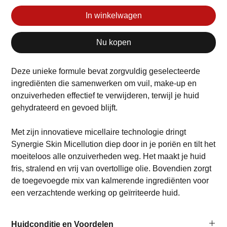
In winkelwagen
Nu kopen
Deze unieke formule bevat zorgvuldig geselecteerde
ingrediënten die samenwerken om vuil, make-up en
onzuiverheden effectief te verwijderen, terwijl je huid
gehydrateerd en gevoed blijft.
Met zijn innovatieve micellaire technologie dringt
Synergie Skin Micellution diep door in je poriën en tilt het
moeiteloos alle onzuiverheden weg. Het maakt je huid
fris, stralend en vrij van overtollige olie. Bovendien zorgt
de toegevoegde mix van kalmerende ingrediënten voor
een verzachtende werking op geïrriteerde huid.
Huidconditie en Voordelen