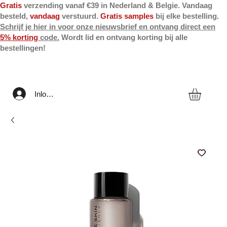
Gratis
verzending vanaf €39 in Nederland & Belgie. Vandaag
besteld,
vandaag
verstuurd.
Gratis samples
bij elke bestelling.
Schrijf je hier in voor onze nieuwsbrief en ontvang direct een
5% korting
code.
Wordt lid en ontvang korting bij alle
bestellingen!
Inloggen