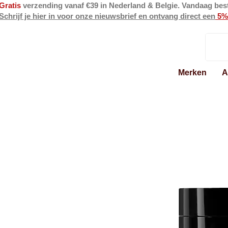
Gratis
verzending vanaf €39 in Nederland & Belgie. Vandaag bes
Schrijf je hier in voor onze nieuwsbrief en ontvang direct een
5%
Merken
A