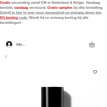
Gratis
verzending vanaf €39 in Nederland & Belgie. Vandaag
besteld,
vandaag
verstuurd.
Gratis samples
bij elke bestelling.
Schrijf je hier in voor onze nieuwsbrief en ontvang direct een
5% korting
code.
Wordt lid en ontvang korting bij alle
bestellingen!
Inloggen