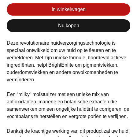
In winkelwagen
Nu kopen
Deze revolutionaire huidverzorgingstechnologie is
speciaal ontwikkeld om uw huid op te fleuren en te
verhelderen. Met zijn unieke formule, boordevol actieve
ingrediënten, helpt BrightEnlite om pigmentvlekken,
ouderdomsvlekken en andere onvolkomenheden te
verminderen.
Een “milky” moisturizer met een unieke mix van
antioxidanten, mariene en botanische extracten die
samenwerken om een ongelijke huidtint te corrigeren, de
vochtbalans te herstellen en vergrote poriën te verfijnen.
Dankzij de krachtige werking van dit product zal uw huid