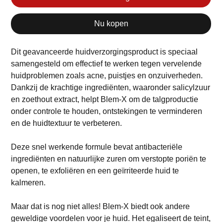
Nu kopen
Dit geavanceerde huidverzorgingsproduct is speciaal
samengesteld om effectief te werken tegen vervelende
huidproblemen zoals acne, puistjes en onzuiverheden.
Dankzij de krachtige ingrediënten, waaronder salicylzuur
en zoethout extract, helpt Blem-X om de talgproductie
onder controle te houden, ontstekingen te verminderen
en de huidtextuur te verbeteren.
Deze snel werkende formule bevat antibacteriële
ingrediënten en natuurlijke zuren om verstopte poriën te
openen, te exfoliëren en een geïrriteerde huid te
kalmeren.
Maar dat is nog niet alles! Blem-X biedt ook andere
geweldige voordelen voor je huid. Het egaliseert de teint,