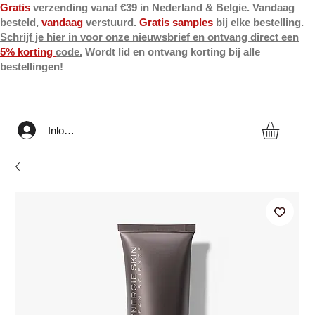
Gratis
verzending vanaf €39 in Nederland & Belgie. Vandaag
besteld,
vandaag
verstuurd.
Gratis samples
bij elke bestelling.
Schrijf je hier in voor onze nieuwsbrief en ontvang direct een
5% korting
code.
Wordt lid en ontvang korting bij alle
bestellingen!
Inloggen