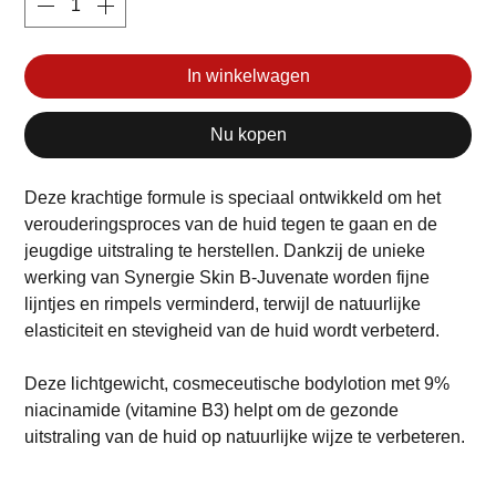
In winkelwagen
Nu kopen
Deze krachtige formule is speciaal ontwikkeld om het
verouderingsproces van de huid tegen te gaan en de
jeugdige uitstraling te herstellen. Dankzij de unieke
werking van Synergie Skin B-Juvenate worden fijne
lijntjes en rimpels verminderd, terwijl de natuurlijke
elasticiteit en stevigheid van de huid wordt verbeterd.
Deze lichtgewicht, cosmeceutische bodylotion met 9%
niacinamide (vitamine B3) helpt om de gezonde
uitstraling van de huid op natuurlijke wijze te verbeteren.