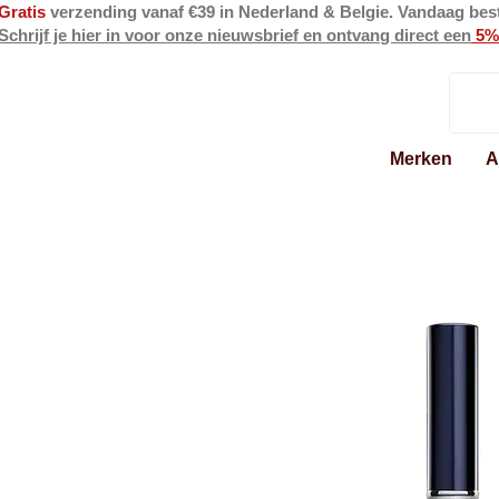
Gratis
verzending vanaf €39 in Nederland & Belgie. Vandaag bes
Schrijf je hier in voor onze nieuwsbrief en ontvang direct een
5%
Merken
A