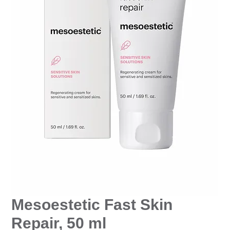
Mesoestetic Fast Skin
Repair, 50 ml