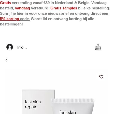
Gratis
verzending vanaf €39 in Nederland & Belgie. Vandaag
besteld,
vandaag
verstuurd.
Gratis samples
bij elke bestelling.
Schrijf je hier in voor onze nieuwsbrief en ontvang direct een
5% korting
code.
Wordt lid en ontvang korting bij alle
bestellingen!
Inloggen