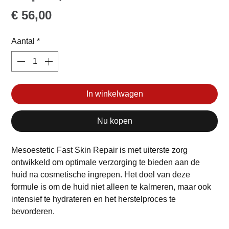
Prijs
€ 56,00
Aantal
*
In winkelwagen
Nu kopen
Mesoestetic Fast Skin Repair is met uiterste zorg
ontwikkeld om optimale verzorging te bieden aan de
huid na cosmetische ingrepen. Het doel van deze
formule is om de huid niet alleen te kalmeren, maar ook
intensief te hydrateren en het herstelproces te
bevorderen.