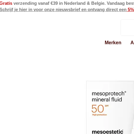
Gratis
verzending vanaf €39 in Nederland & Belgie. Vandaag bes
Schrijf je hier in voor onze nieuwsbrief en ontvang direct een
5%
Merken
A