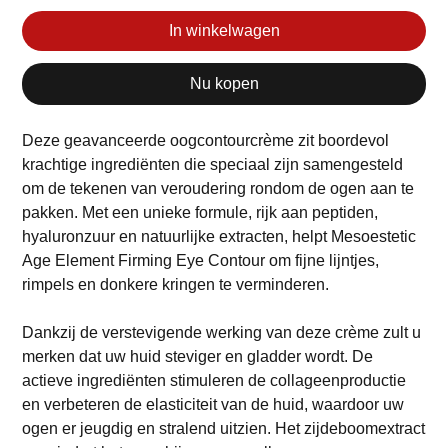
In winkelwagen
Nu kopen
Deze geavanceerde oogcontourcrème zit boordevol
krachtige ingrediënten die speciaal zijn samengesteld
om de tekenen van veroudering rondom de ogen aan te
pakken. Met een unieke formule, rijk aan peptiden,
hyaluronzuur en natuurlijke extracten, helpt Mesoestetic
Age Element Firming Eye Contour om fijne lijntjes,
rimpels en donkere kringen te verminderen.
Dankzij de verstevigende werking van deze crème zult u
merken dat uw huid steviger en gladder wordt. De
actieve ingrediënten stimuleren de collageenproductie
en verbeteren de elasticiteit van de huid, waardoor uw
ogen er jeugdig en stralend uitzien. Het zijdeboomextract