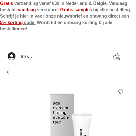
Gratis
verzending vanaf €39 in Nederland & Belgie. Vandaag
besteld,
vandaag
verstuurd.
Gratis samples
bij elke bestelling.
Schrijf je hier in voor onze nieuwsbrief en ontvang direct een
5% korting
code.
Wordt lid en ontvang korting bij alle
bestellingen!
Inloggen