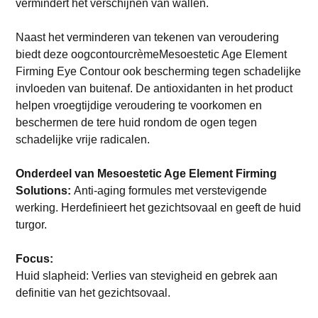
vermindert het verschijnen van wallen.
Naast het verminderen van tekenen van veroudering
biedt deze oogcontourcrèmeMesoestetic Age Element
Firming Eye Contour ook bescherming tegen schadelijke
invloeden van buitenaf. De antioxidanten in het product
helpen vroegtijdige veroudering te voorkomen en
beschermen de tere huid rondom de ogen tegen
schadelijke vrije radicalen.
Onderdeel van Mesoestetic Age Element Firming
Solutions:
Anti-aging formules met verstevigende
werking. Herdefinieert het gezichtsovaal en geeft de huid
turgor.
Focus:
Huid slapheid: Verlies van stevigheid en gebrek aan
definitie van het gezichtsovaal.