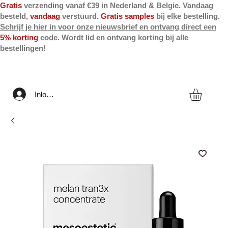
Gratis
verzending vanaf €39 in Nederland & Belgie. Vandaag
besteld,
vandaag
verstuurd.
Gratis samples
bij elke bestelling.
Schrijf je hier in voor onze nieuwsbrief en ontvang direct een
5% korting
code.
Wordt lid en ontvang korting bij alle
bestellingen!
Inloggen