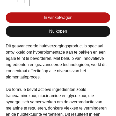
In winkelwagen
Nu kopen
Dit geavanceerde huidverzorgingsproduct is speciaal
ontwikkeld om hyperpigmentatie aan te pakken en een
egale teint te bevorderen. Met behulp van innovatieve
ingrediënten en geavanceerde technologieën, werkt dit
concentraat effectief op alle niveaus van het
pigmentatieproces.
De formule bevat actieve ingrediënten zoals
tranexaminezuur, niacinamide en glycolzuur, die
synergetisch samenwerken om de overproductie van
melanine te reguleren, donkere vlekken te verminderen
en de huidtextuur te verbeteren. Dit resulteert in een