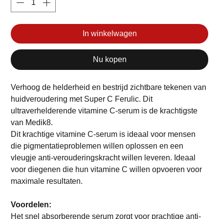
In winkelwagen
Nu kopen
Verhoog de helderheid en bestrijd zichtbare tekenen van
huidveroudering met Super C Ferulic. Dit
ultraverhelderende vitamine C-serum is de krachtigste
van Medik8.
Dit krachtige vitamine C-serum is ideaal voor mensen
die pigmentatieproblemen willen oplossen en een
vleugje anti-verouderingskracht willen leveren. Ideaal
voor diegenen die hun vitamine C willen opvoeren voor
maximale resultaten.
Voordelen:
Het snel absorberende serum zorgt voor prachtige anti-