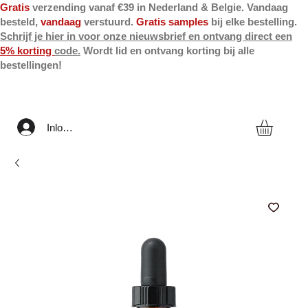
Gratis
verzending vanaf €39 in Nederland & Belgie. Vandaag
besteld,
vandaag
verstuurd.
Gratis samples
bij elke bestelling.
Schrijf je hier in voor onze nieuwsbrief en ontvang direct een
5% korting
code.
Wordt lid en ontvang korting bij alle
bestellingen!
Inloggen