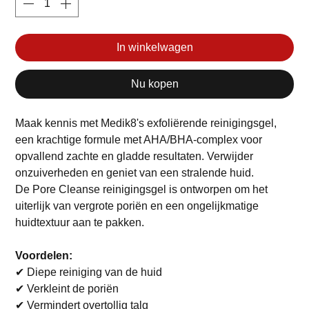
In winkelwagen
Nu kopen
Maak kennis met Medik8's exfoliërende reinigingsgel,
een krachtige formule met AHA/BHA-complex voor
opvallend zachte en gladde resultaten. Verwijder
onzuiverheden en geniet van een stralende huid.
De Pore Cleanse reinigingsgel is ontworpen om het
uiterlijk van vergrote poriën en een ongelijkmatige
huidtextuur aan te pakken.
Voordelen:
✔ Diepe reiniging van de huid
✔ Verkleint de poriën
✔ Vermindert overtollig talg