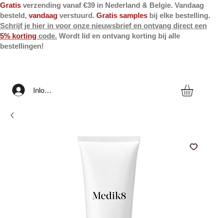
Gratis
verzending vanaf €39 in Nederland & Belgie. Vandaag
besteld,
vandaag
verstuurd.
Gratis samples
bij elke bestelling.
Schrijf je hier in voor onze nieuwsbrief en ontvang direct een
5% korting
code.
Wordt lid en ontvang korting bij alle
bestellingen!
Inloggen