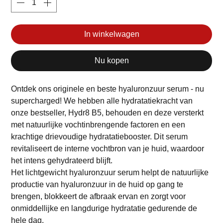
In winkelwagen
Nu kopen
Ontdek ons originele en beste hyaluronzuur serum - nu
supercharged! We hebben alle hydratatiekracht van
onze bestseller, Hydr8 B5, behouden en deze versterkt
met natuurlijke vochtinbrengende factoren en een
krachtige drievoudige hydratatiebooster. Dit serum
revitaliseert de interne vochtbron van je huid, waardoor
het intens gehydrateerd blijft.
Het lichtgewicht hyaluronzuur serum helpt de natuurlijke
productie van hyaluronzuur in de huid op gang te
brengen, blokkeert de afbraak ervan en zorgt voor
onmiddellijke en langdurige hydratatie gedurende de
hele dag.