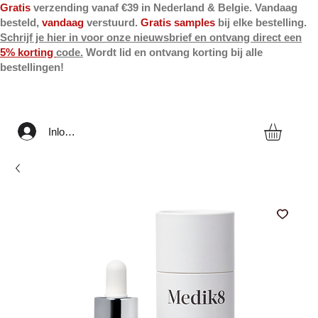
Gratis
verzending vanaf €39 in Nederland & Belgie. Vandaag
besteld,
vandaag
verstuurd.
Gratis samples
bij elke bestelling.
Schrijf je hier in voor onze nieuwsbrief en ontvang direct een
5% korting
code.
Wordt lid en ontvang korting bij alle
bestellingen!
Inloggen