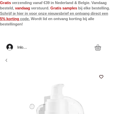
Gratis
verzending vanaf €39 in Nederland & Belgie. Vandaag
besteld,
vandaag
verstuurd.
Gratis samples
bij elke bestelling.
Schrijf je hier in voor onze nieuwsbrief en ontvang direct een
5% korting
code.
Wordt lid en ontvang korting bij alle
bestellingen!
Inloggen