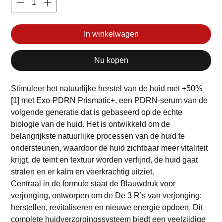
In winkelwagen
Nu kopen
Stimuleer het natuurlijke herstel van de huid met +50%
[1] met Exo-PDRN Prismatic+, een PDRN-serum van de
volgende generatie dat is gebaseerd op de echte
biologie van de huid. Het is ontwikkeld om de
belangrijkste natuurlijke processen van de huid te
ondersteunen, waardoor de huid zichtbaar meer vitaliteit
krijgt, de teint en textuur worden verfijnd, de huid gaat
stralen en er kalm en veerkrachtig uitziet.
Centraal in de formule staat de Blauwdruk voor
verjonging, ontworpen om de De 3 R’s van verjonging:
herstellen, revitaliseren en nieuwe energie opdoen. Dit
complete huidverzorgingssysteem biedt een veelzijdige