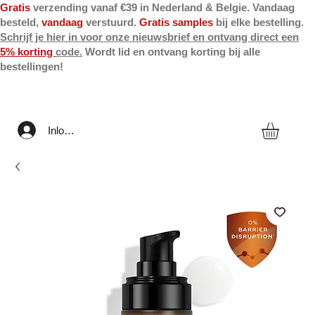
Gratis
verzending vanaf €39 in Nederland & Belgie. Vandaag
besteld,
vandaag
verstuurd.
Gratis samples
bij elke bestelling.
Schrijf je hier in voor onze nieuwsbrief en ontvang direct een
5% korting
code.
Wordt lid en ontvang korting bij alle
bestellingen!
Inloggen