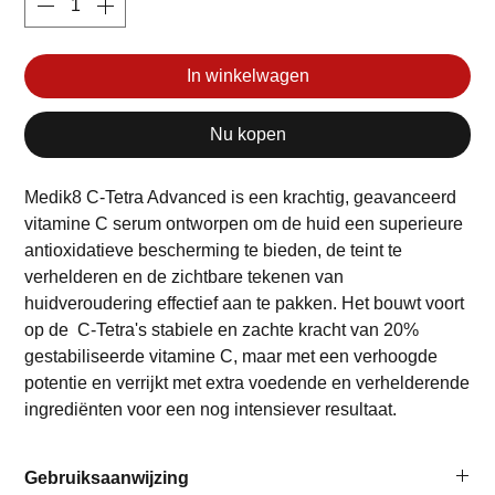
In winkelwagen
Nu kopen
Medik8 C-Tetra Advanced is een krachtig, geavanceerd
vitamine C serum ontworpen om de huid een superieure
antioxidatieve bescherming te bieden, de teint te
verhelderen en de zichtbare tekenen van
huidveroudering effectief aan te pakken. Het bouwt voort
op de C-Tetra's stabiele en zachte kracht van 20%
gestabiliseerde vitamine C, maar met een verhoogde
potentie en verrijkt met extra voedende en verhelderende
ingrediënten voor een nog intensiever resultaat.
Gebruiksaanwijzing