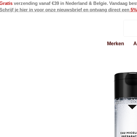
Gratis
verzending vanaf €39 in Nederland & Belgie. Vandaag bes
Schrijf je hier in voor onze nieuwsbrief en ontvang direct een
5%
Merken
A