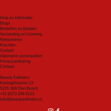
Help en Informatie:
Blogs
Bestellen en Betalen
Verzending en Levering
Retourneren
Klachten
Contact
Algemene voorwaarden
Privacyverklaring
Contact:
Beauty Esthetics
Koningshoeven 13
5235 BW Den Bosch
+31 (0)73 208 9101
info@beautyesthetics.nl