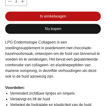
In winkelwagen
Nu kopen
LPG Endermologie Collageen is een
voedingssupplement in poedervorm met chocolade-
hazelnootsmaak, ontworpen om de huid van binnenuit te
voeden en te verstevigen. Het bevat een gepatenteerde
combinatie van collageen- en elastinepeptiden van
mariene oorsprong, in dezelfde verhoudingen als deze
ook in de huid aanwezig zijn.
Voordelen:
Vermindert zichtbare lijntjes en rimpels
Verstevigt en lift de huid
Verbetert de hydratatie en elasticiteit van de huid