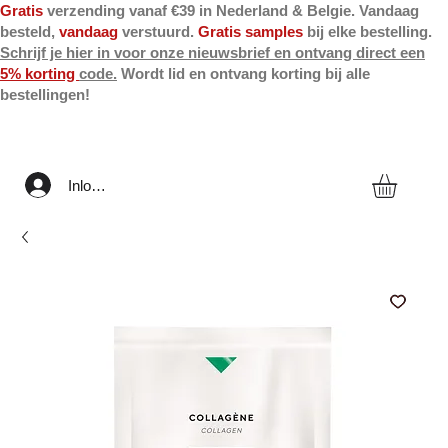
Gratis
verzending vanaf €39 in Nederland & Belgie. Vandaag
besteld,
vandaag
verstuurd.
Gratis samples
bij elke bestelling.
Schrijf je hier in voor onze nieuwsbrief en ontvang direct een
5% korting
code.
Wordt lid en ontvang korting bij alle
bestellingen!
Inloggen