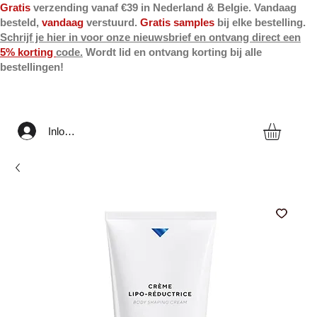
Gratis
verzending vanaf €39 in Nederland & Belgie. Vandaag
besteld,
vandaag
verstuurd.
Gratis samples
bij elke bestelling.
Schrijf je hier in voor onze nieuwsbrief en ontvang direct een
5% korting
code.
Wordt lid en ontvang korting bij alle
bestellingen!
Inloggen