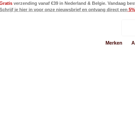
Gratis
verzending vanaf €39 in Nederland & Belgie. Vandaag bes
Schrijf je hier in voor onze nieuwsbrief en ontvang direct een
5%
Merken
A