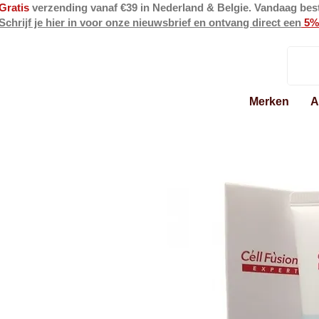
Gratis
verzending vanaf €39 in Nederland & Belgie. Vandaag bes
Schrijf je hier in voor onze nieuwsbrief en ontvang direct een
5%
Merken
A