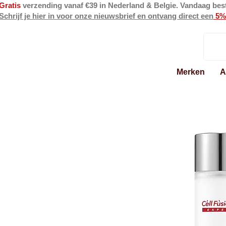
Gratis
verzending vanaf €39 in Nederland & Belgie. Vandaag bes
Schrijf je hier in voor onze nieuwsbrief en ontvang direct een
5%
Merken
A