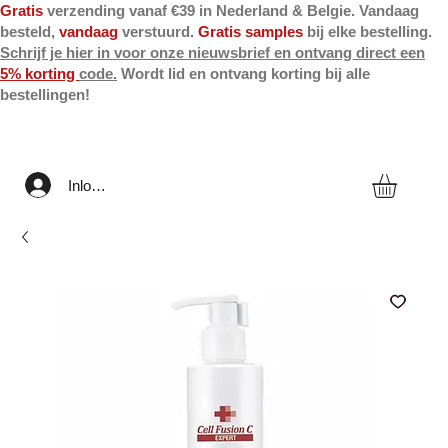
Gratis
verzending vanaf €39 in Nederland & Belgie. Vandaag
besteld,
vandaag
verstuurd.
Gratis samples
bij elke bestelling.
Schrijf je hier in voor onze nieuwsbrief en ontvang direct een
5% korting
code.
Wordt lid en ontvang korting bij alle
bestellingen!
Inloggen