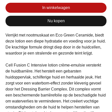
In winkelwagen
Nu kopen
Verrijkt met nootmuskaat en Eco Green Ceramide, biedt
deze lotion een diepe hydratatie en voeding voor je huid.
De krachtige formule dringt diep door in de huidcellen,
waardoor je een stralende en gezonde teint krijgt.
Cell Fusion C Intensive lotion crème-emulsie versterkt
de huidbarrière. Het herstelt een gebarsten
huidoppervlak, schilferige huid en herhaalde jeuk. Het
zorgt voor een waterbom-effect zonder kleverig gevoel
door het Dressing Barrier Complex. Dit complex vormt
een beschermende barrièrefolie op de beschadigde huid
om waterverlies te verminderen. Het creëert vochtige
omstandigheden om de huid te helpen herstellen van