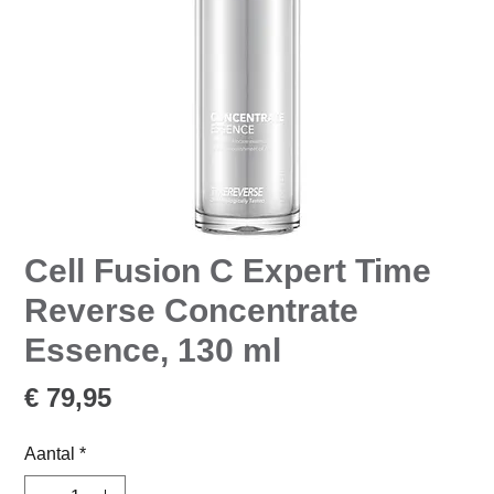
Cell Fusion C Expert Time
Reverse Concentrate
Essence, 130 ml
Prijs
€ 79,95
Aantal
*