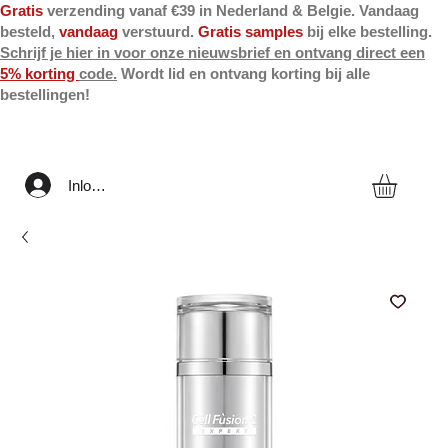
Gratis
verzending vanaf €39 in Nederland & Belgie. Vandaag
besteld,
vandaag
verstuurd.
Gratis samples
bij elke bestelling.
Schrijf je hier in voor onze nieuwsbrief en ontvang direct een
5% korting
code.
Wordt lid en ontvang korting bij alle
bestellingen!
Inloggen